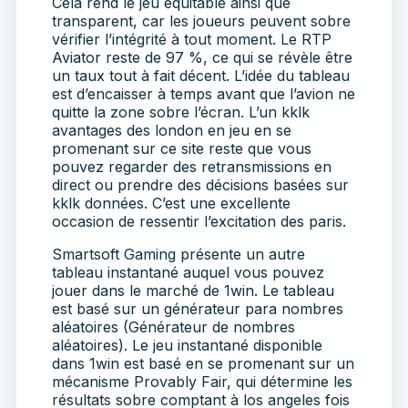
Cela rend le jeu équitable ainsi que
transparent, car les joueurs peuvent sobre
vérifier l’intégrité à tout moment. Le RTP
Aviator reste de 97 %, ce qui se révèle être
un taux tout à fait décent. L’idée du tableau
est d’encaisser à temps avant que l’avion ne
quitte la zone sobre l’écran. L’un kklk
avantages des london en jeu en se
promenant sur ce site reste que vous
pouvez regarder des retransmissions en
direct ou prendre des décisions basées sur
kklk données. C’est une excellente
occasion de ressentir l’excitation des paris.
Smartsoft Gaming présente un autre
tableau instantané auquel vous pouvez
jouer dans le marché de 1win. Le tableau
est basé sur un générateur para nombres
aléatoires (Générateur de nombres
aléatoires). Le jeu instantané disponible
dans 1win est basé en se promenant sur un
mécanisme Provably Fair, qui détermine les
résultats sobre comptant à los angeles fois