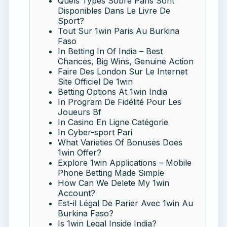
Quels Types Sobre Paris Sont
Disponibles Dans Le Livre De
Sport?
Tout Sur 1win Paris Au Burkina
Faso
In Betting In Of India – Best
Chances, Big Wins, Genuine Action
Faire Des London Sur Le Internet
Site Officiel De 1win
Betting Options At 1win India
In Program De Fidélité Pour Les
Joueurs Bf
In Casino En Ligne Catégorie
In Cyber-sport Pari
What Varieties Of Bonuses Does
1win Offer?
Explore 1win Applications – Mobile
Phone Betting Made Simple
How Can We Delete My 1win
Account?
Est-il Légal De Parier Avec 1win Au
Burkina Faso?
Is 1win Legal Inside India?