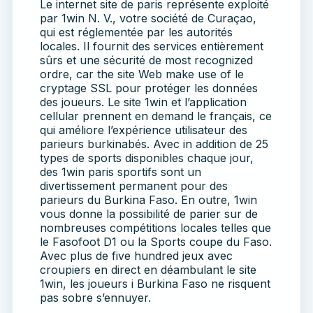
Le internet site de paris représente exploité
par 1win N. V., votre société de Curaçao,
qui est réglementée par les autorités
locales. Il fournit des services entièrement
sûrs et une sécurité de most recognized
ordre, car the site Web make use of le
cryptage SSL pour protéger les données
des joueurs. Le site 1win et l’application
cellular prennent en demand le français, ce
qui améliore l’expérience utilisateur des
parieurs burkinabés. Avec in addition de 25
types de sports disponibles chaque jour,
des 1win paris sportifs sont un
divertissement permanent pour des
parieurs du Burkina Faso. En outre, 1win
vous donne la possibilité de parier sur de
nombreuses compétitions locales telles que
le Fasofoot D1 ou la Sports coupe du Faso.
Avec plus de five hundred jeux avec
croupiers en direct en déambulant le site
1win, les joueurs i Burkina Faso ne risquent
pas sobre s’ennuyer.