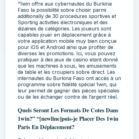
“1win offre aux cybernautes du Burkina
Faso la possibilité sobre choisir parmi
additionally de 30 procedures sportives et
Sporting activities électroniques et des
dizaines de catégories. Les joueurs sont
capables jouer en déplacement grâce à
votre application mobile muy bien conçue
pour iOS et Android ainsi que profiter de
diverses les promotions. Ici, vous pouvez
pratiquer à des jeux de casino etant donné
que les machines à sous, les amusements
de table et les croupiers sobre direct. Les
internautes du Burkina Faso ont accès à un
programme sobre fidélité spécial 1win, qui
leur permet de gagner des pièces spéciales
ou de les échanger contre de l’argent réel.
Quels Seront Les Formats De Cotes Dans
1win?” “[newline]puis-je Placer Des 1win
Paris En Déplacement?