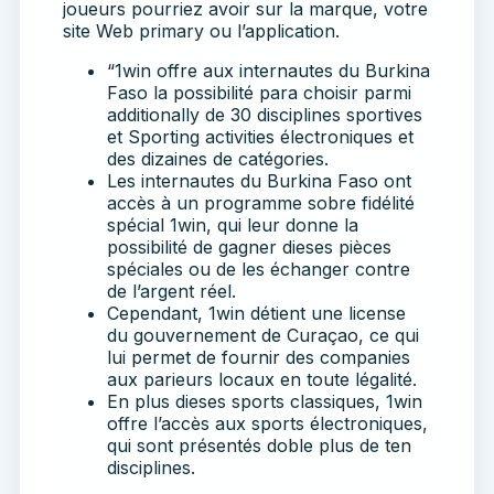
joueurs pourriez avoir sur la marque, votre
site Web primary ou l’application.
“1win offre aux internautes du Burkina
Faso la possibilité para choisir parmi
additionally de 30 disciplines sportives
et Sporting activities électroniques et
des dizaines de catégories.
Les internautes du Burkina Faso ont
accès à un programme sobre fidélité
spécial 1win, qui leur donne la
possibilité de gagner dieses pièces
spéciales ou de les échanger contre
de l’argent réel.
Cependant, 1win détient une license
du gouvernement de Curaçao, ce qui
lui permet de fournir des companies
aux parieurs locaux en toute légalité.
En plus dieses sports classiques, 1win
offre l’accès aux sports électroniques,
qui sont présentés doble plus de ten
disciplines.