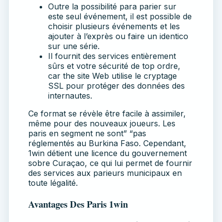
Outre la possibilité para parier sur
este seul événement, il est possible de
choisir plusieurs événements et les
ajouter à l’exprès ou faire un identico
sur une série.
Il fournit des services entièrement
sûrs et votre sécurité de top ordre,
car the site Web utilise le cryptage
SSL pour protéger des données des
internautes.
Ce format se révèle être facile à assimiler,
même pour des nouveaux joueurs. Les
paris en segment ne sont” “pas
réglementés au Burkina Faso. Cependant,
1win détient une licence du gouvernement
sobre Curaçao, ce qui lui permet de fournir
des services aux parieurs municipaux en
toute légalité.
Avantages Des Paris 1win