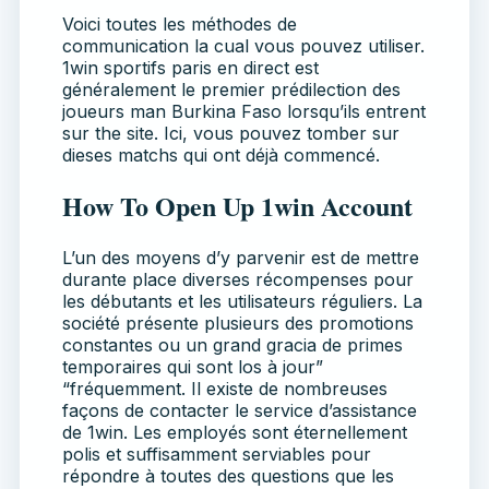
Voici toutes les méthodes de
communication la cual vous pouvez utiliser.
1win sportifs paris en direct est
généralement le premier prédilection des
joueurs man Burkina Faso lorsqu’ils entrent
sur the site. Ici, vous pouvez tomber sur
dieses matchs qui ont déjà commencé.
How To Open Up 1win Account
L’un des moyens d’y parvenir est de mettre
durante place diverses récompenses pour
les débutants et les utilisateurs réguliers. La
société présente plusieurs des promotions
constantes ou un grand gracia de primes
temporaires qui sont los à jour”
“fréquemment. Il existe de nombreuses
façons de contacter le service d’assistance
de 1win. Les employés sont éternellement
polis et suffisamment serviables pour
répondre à toutes des questions que les