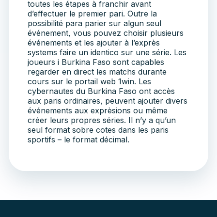
toutes les étapes à franchir avant
d’effectuer le premier pari. Outre la
possibilité para parier sur algun seul
événement, vous pouvez choisir plusieurs
événements et les ajouter à l’exprès
systems faire un identico sur une série. Les
joueurs i Burkina Faso sont capables
regarder en direct les matchs durante
cours sur le portail web 1win. Les
cybernautes du Burkina Faso ont accès
aux paris ordinaires, peuvent ajouter divers
événements aux exprèsions ou même
créer leurs propres séries. Il n’y a qu’un
seul format sobre cotes dans les paris
sportifs – le format décimal.